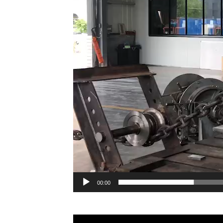
00:00