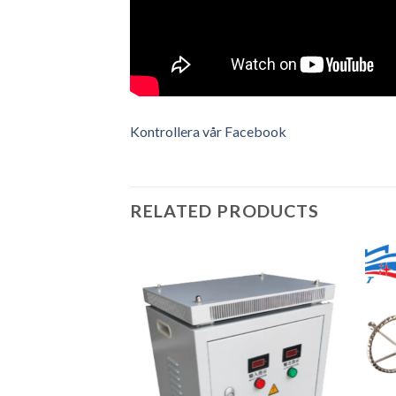
Kontrollera vår Facebook
RELATED PRODUCTS