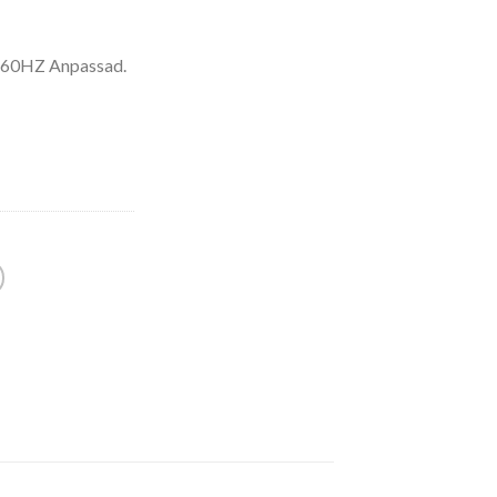
/60HZ Anpassad.