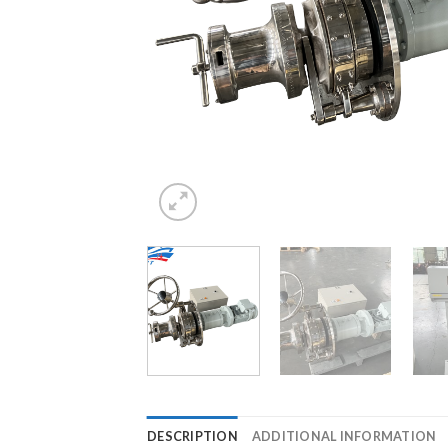
DESCRIPTION
ADDITIONAL INFORMATION