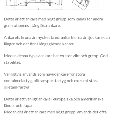
Detta är ett ankare med högt grepp som kallas för andra
generationens stånglösa ankare.
Ankarets krona är mycket bred, ankarklorna är tjockare och
längre och det finns längsgående kanter.
Medan denna typ av ankare har en stor vikt och grepp. God
stabilitet.
Vanligtvis används som huvudankare för stora
containerfartyg, biltransportfartyg och extremt stora
oljetankfartyg,
Detta är ett vanligt ankare i europeiska och amerikanska
länder och Japan.
Medan det är ett ankare med högt grepp, används det ofta