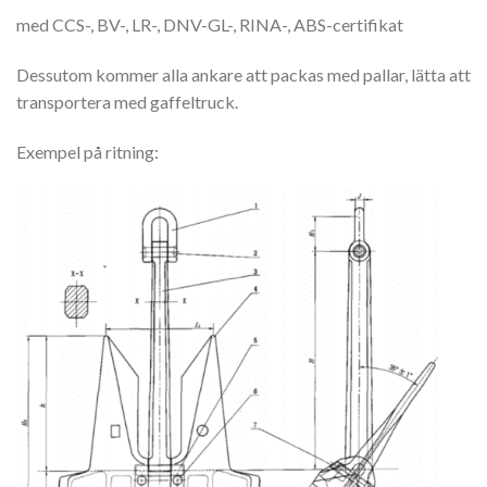
med CCS-, BV-, LR-, DNV-GL-, RINA-, ABS-certifikat
Dessutom kommer alla ankare att packas med pallar, lätta att
transportera med gaffeltruck.
Exempel på ritning: