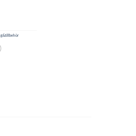
g&tillbehör