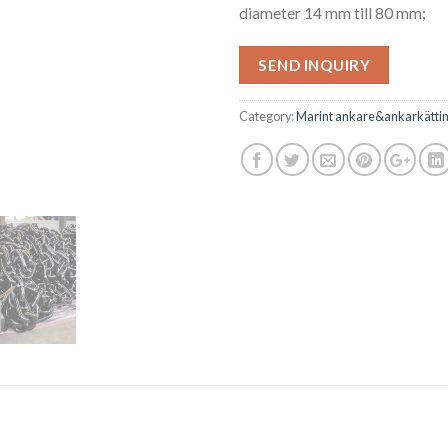
diameter 14 mm till 80 mm;
SEND INQUIRY
Category:
Marint ankare&ankarkättin