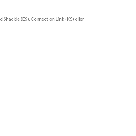
 Shackle (ES), Connection Link (KS) eller