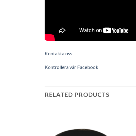
Kontakta oss
Kontrollera vår Facebook
RELATED PRODUCTS