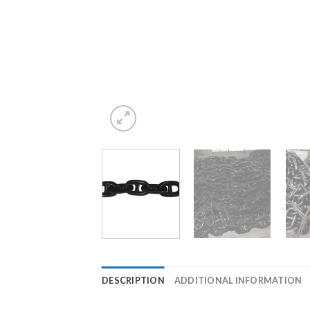
DESCRIPTION
ADDITIONAL INFORMATION