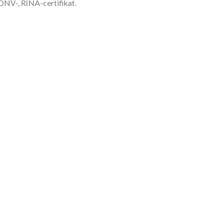
 DNV-, RINA-certifikat.