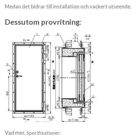
Medan det bidrar till installation och vackert utseende.
Dessutom provritning:
Vad mer,
Specifikationer: