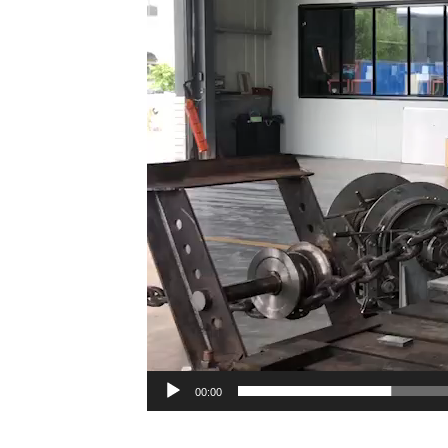
00:00