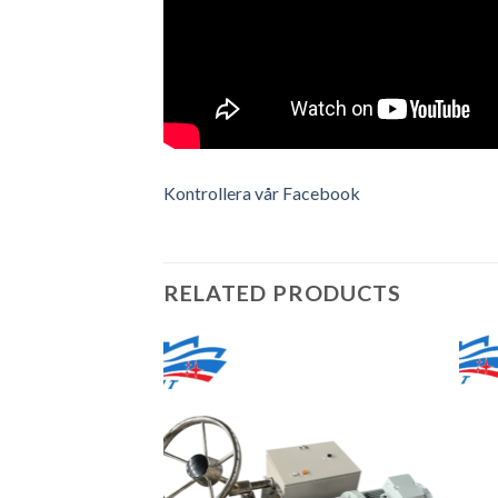
Kontrollera vår Facebook
RELATED PRODUCTS