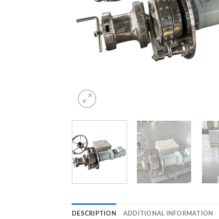
DESCRIPTION
ADDITIONAL INFORMATION