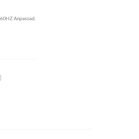
/60HZ Anpassad.