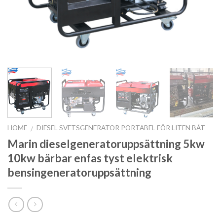
HOME
DIESEL SVETSGENERATOR PORTABEL FÖR LITEN BÅT
/
Marin dieselgeneratoruppsättning 5kw
10kw bärbar enfas tyst elektrisk
bensingeneratoruppsättning