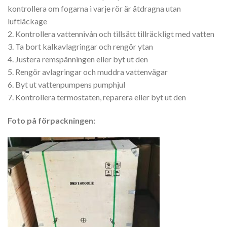
kontrollera om fogarna i varje rör är åtdragna utan
luftläckage
2. Kontrollera vattennivån och tillsätt tillräckligt med vatten
3. Ta bort kalkavlagringar och rengör ytan
4. Justera remspänningen eller byt ut den
5. Rengör avlagringar och muddra vattenvägar
6. Byt ut vattenpumpens pumphjul
7. Kontrollera termostaten, reparera eller byt ut den
Foto på förpackningen: