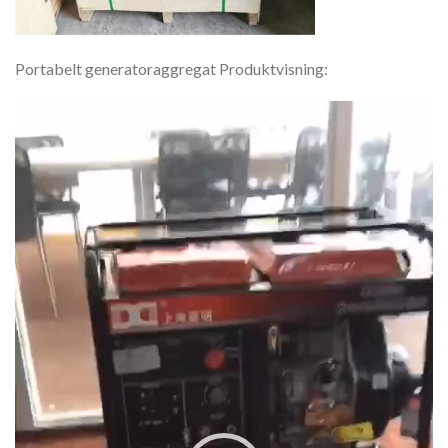
Portabelt generatoraggregat Produktvisning:
Video
Player