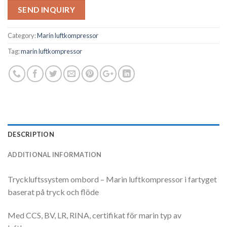
SEND INQUIRY
Category:
Marin luftkompressor
Tag:
marin luftkompressor
DESCRIPTION
ADDITIONAL INFORMATION
Tryckluftssystem ombord – Marin luftkompressor i fartyget
baserat på tryck och flöde
Med CCS, BV, LR, RINA, certifikat för marin typ av