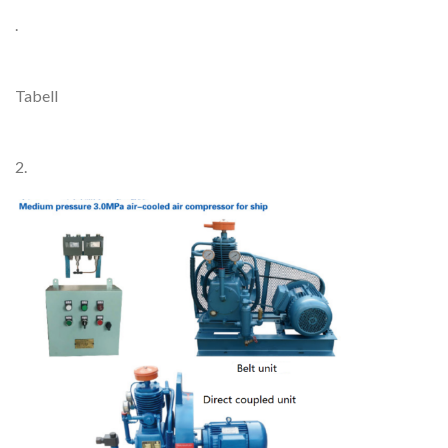
.
Tabell
2.