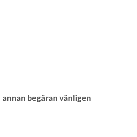
n annan begäran vänligen