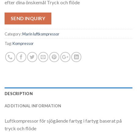
efter dina önskemål Tryck och flöde
SEND INQUIRY
Category:
Marin luftkompressor
Tag:
Kompressor
DESCRIPTION
ADDITIONAL INFORMATION
Luftkompressor för sjögående fartyg i fartyg baserat på
tryck och flöde