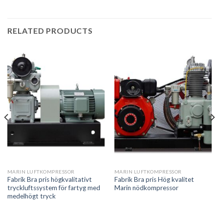
RELATED PRODUCTS
MARIN LUFTKOMPRESSOR
MARIN LUFTKOMPRESSOR
Fabrik Bra pris högkvalitativt
Fabrik Bra pris Hög kvalitet
tryckluftssystem för fartyg med
Marin nödkompressor
medelhögt tryck