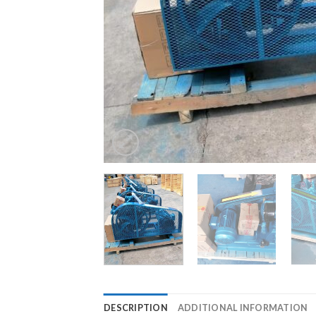
DESCRIPTION
ADDITIONAL INFORMATION