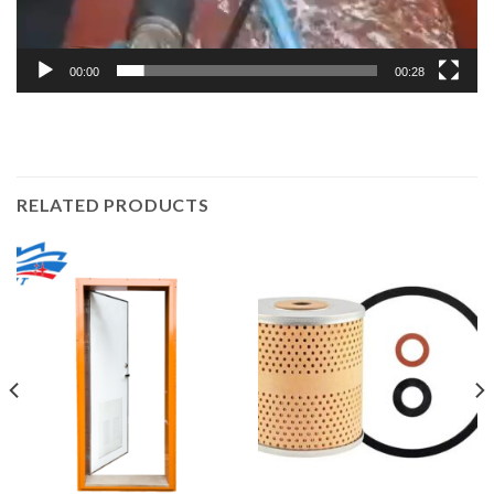
00:00
00:28
RELATED PRODUCTS