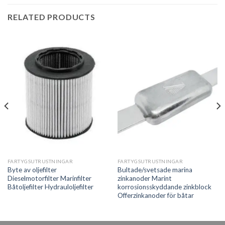
RELATED PRODUCTS
FARTYGSUTRUSTNINGAR
FARTYGSUTRUSTNINGAR
Byte av oljefilter
Bultade/svetsade marina
Dieselmotorfilter Marinfilter
zinkanoder Marint
Båtoljefilter Hydrauloljefilter
korrosionsskyddande zinkblock
Offerzinkanoder för båtar