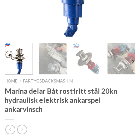
HOME
FARTYGSDÄCKSMASKIN
/
Marina delar Båt rostfritt stål 20kn
hydraulisk elektrisk ankarspel
ankarvinsch