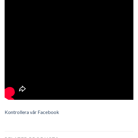
Kontrollera vår Facebook