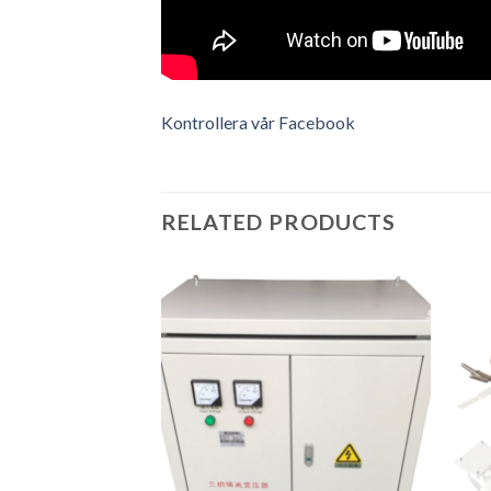
Kontrollera vår Facebook
RELATED PRODUCTS