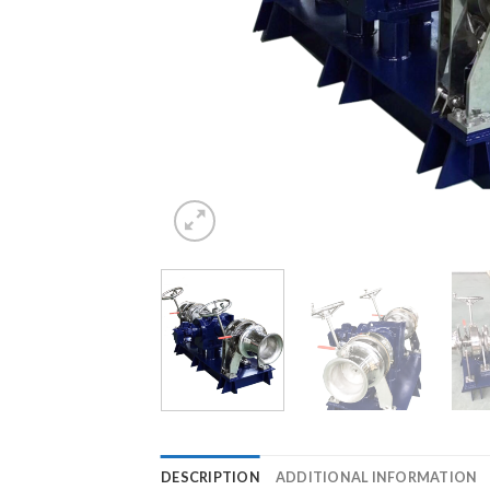
DESCRIPTION
ADDITIONAL INFORMATION