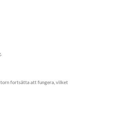
.
torn fortsätta att fungera, vilket